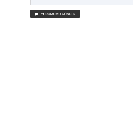
YORUMUMU GÖNDER