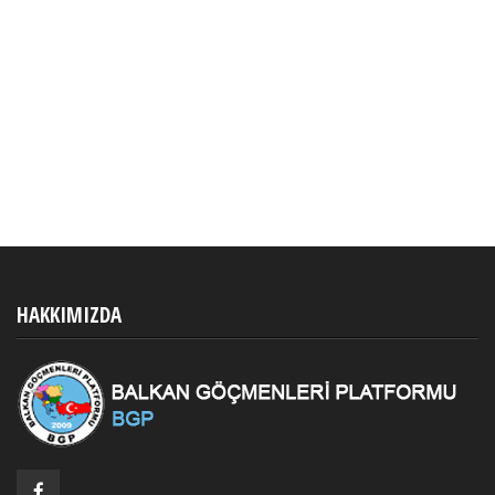
HAKKIMIZDA