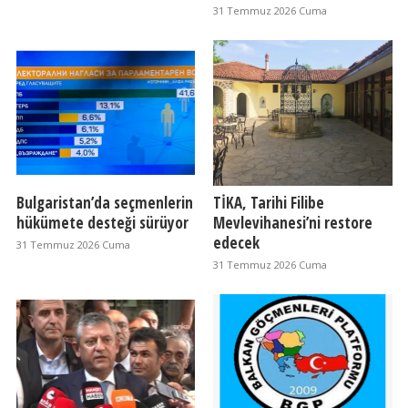
31 Temmuz 2026 Cuma
Bulgaristan’da seçmenlerin
TİKA, Tarihi Filibe
hükümete desteği sürüyor
Mevlevihanesi’ni restore
edecek
31 Temmuz 2026 Cuma
31 Temmuz 2026 Cuma