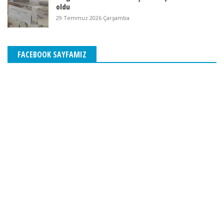
oldu
29 Temmuz 2026 Çarşamba
FACEBOOK SAYFAMIZ