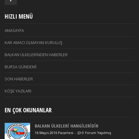
HIZLI MENÜ
ANASAYFA
KAR AMACI OLMAYAN KURULUŞ
BALKAN ÜLKELERİNDEN HABERLER
BURSA GÜNDEMİ
SON HABERLER
KÖŞE YAZILARI
EN ÇOK OKUNANLAR
BALKAN ÜLKELERİ HANGİLERİDİR
16 Mayıs 2016 Pazartesi
-
0 Yorum Yapılmış