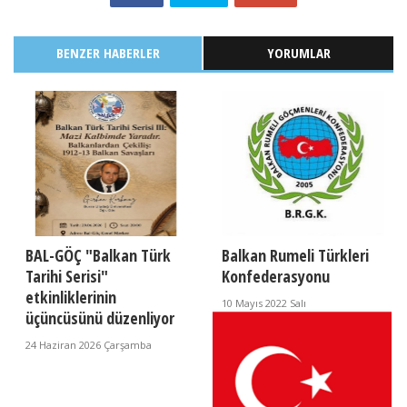
BENZER HABERLER
YORUMLAR
BAL-GÖÇ "Balkan Türk
Balkan Rumeli Türkleri
Tarihi Serisi"
Konfederasyonu
etkinliklerinin
10 Mayıs 2022 Salı
üçüncüsünü düzenliyor
24 Haziran 2026 Çarşamba