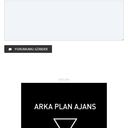
YORUMUMU GÖNDER
- REKLAM -