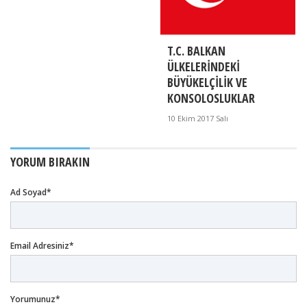
T.C. BALKAN
ÜLKELERİNDEKİ
BÜYÜKELÇİLİK VE
KONSOLOSLUKLAR
10 Ekim 2017 Salı
YORUM BIRAKIN
Ad Soyad*
Email Adresiniz*
Yorumunuz*