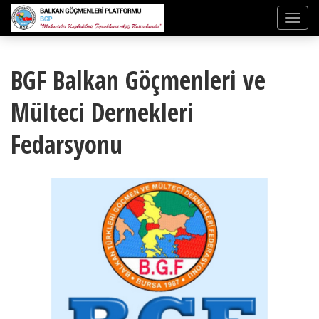
BGF Balkan Göçmenleri ve
Mülteci Dernekleri
Fedarsyonu