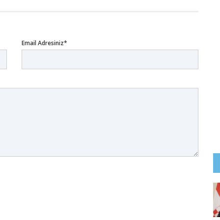
Email Adresiniz*