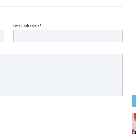
Email Adresiniz*