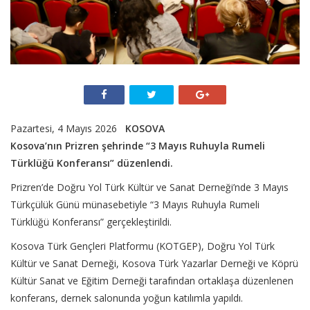
Pazartesi, 4 Mayıs 2026
KOSOVA
Kosova’nın Prizren şehrinde “3 Mayıs Ruhuyla Rumeli
Türklüğü Konferansı” düzenlendi.
Prizren’de Doğru Yol Türk Kültür ve Sanat Derneği’nde 3 Mayıs
Türkçülük Günü münasebetiyle “3 Mayıs Ruhuyla Rumeli
Türklüğü Konferansı” gerçekleştirildi.
Kosova Türk Gençleri Platformu (KOTGEP), Doğru Yol Türk
Kültür ve Sanat Derneği, Kosova Türk Yazarlar Derneği ve Köprü
Kültür Sanat ve Eğitim Derneği tarafından ortaklaşa düzenlenen
konferans, dernek salonunda yoğun katılımla yapıldı.