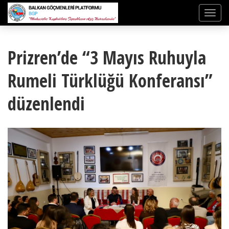
Prizren’de “3 Mayıs Ruhuyla
Rumeli Türklüğü Konferansı”
düzenlendi