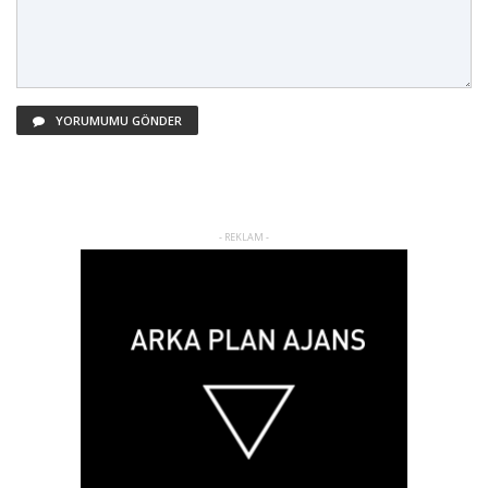
YORUMUMU GÖNDER
- REKLAM -