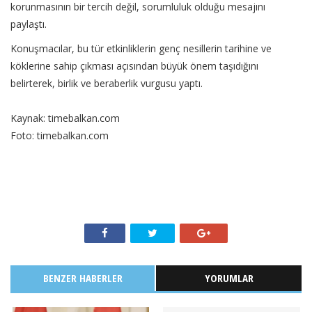
korunmasının bir tercih değil, sorumluluk olduğu mesajını
paylaştı.
Konuşmacılar, bu tür etkinliklerin genç nesillerin tarihine ve
köklerine sahip çıkması açısından büyük önem taşıdığını
belirterek, birlik ve beraberlik vurgusu yaptı.
Kaynak: timebalkan.com
Foto: timebalkan.com
BENZER HABERLER
YORUMLAR