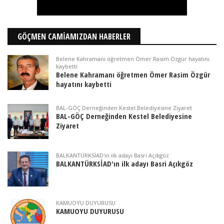
GÖÇMEN CAMİAMIZDAN HABERLER
Belene Kahramanı öğretmen Ömer Rasim Özgür hayatını
kaybetti
Belene Kahramanı öğretmen Ömer Rasim Özgür
hayatını kaybetti
BAL-GÖÇ Derneğinden Kestel Belediyesine Ziyaret
BAL-GÖÇ Derneğinden Kestel Belediyesine
Ziyaret
BALKANTÜRKSİAD'ın ilk adayı Basri Açıkgöz
BALKANTÜRKSİAD'ın ilk adayı Basri Açıkgöz
KAMUOYU DUYURUSU
KAMUOYU DUYURUSU