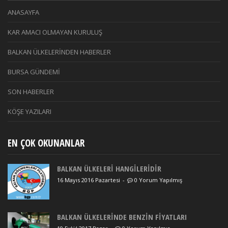
ANASAYFA
KAR AMACI OLMAYAN KURULUŞ
BALKAN ÜLKELERİNDEN HABERLER
BURSA GÜNDEMİ
SON HABERLER
KÖŞE YAZILARI
EN ÇOK OKUNANLAR
BALKAN ÜLKELERİ HANGİLERİDİR
16 Mayıs 2016 Pazartesi
-
0 Yorum Yapılmış
BALKAN ÜLKELERİNDE BENZİN FİYATLARI