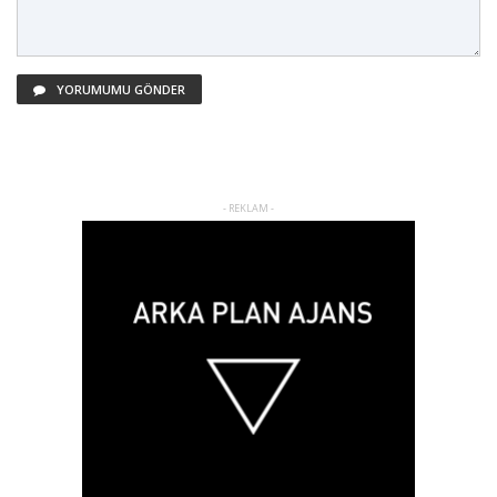
YORUMUMU GÖNDER
- REKLAM -