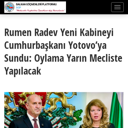
Rumen Radev Yeni Kabineyi
Cumhurbaşkanı Yotovo’ya
Sundu: Oylama Yarın Mecliste
Yapılacak