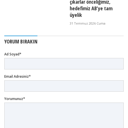
çıkarlar önceliğimiz,
hedefimiz AB’ye tam
üyelik
31 Temmuz 2026 Cuma
YORUM BIRAKIN
Ad Soyad*
Email Adresiniz*
Yorumunuz*