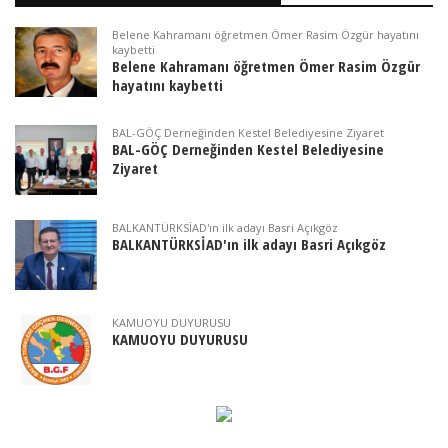
Belene Kahramanı öğretmen Ömer Rasim Özgür hayatını
kaybetti
Belene Kahramanı öğretmen Ömer Rasim Özgür
hayatını kaybetti
BAL-GÖÇ Derneğinden Kestel Belediyesine Ziyaret
BAL-GÖÇ Derneğinden Kestel Belediyesine
Ziyaret
BALKANTÜRKSİAD'ın ilk adayı Basri Açıkgöz
BALKANTÜRKSİAD'ın ilk adayı Basri Açıkgöz
KAMUOYU DUYURUSU
KAMUOYU DUYURUSU