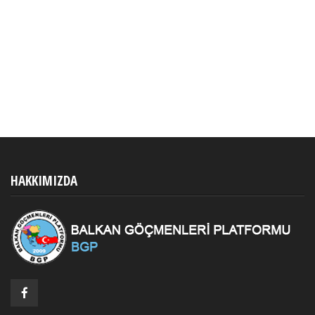
HAKKIMIZDA