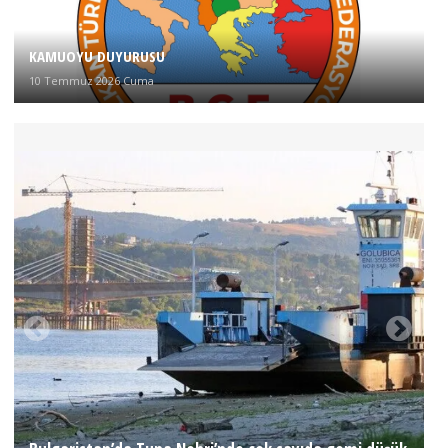
KAMUOYU DUYURUSU
10 Temmuz 2026 Cuma