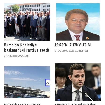
Bursa'da 6 belediye
PRİZREN İZLENİMLERİM
başkanı YENİ Parti'ye geçti!
01 Ağustos 2026 Cumartesi
04 Ağustos 2026 Salı