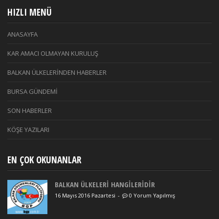
HIZLI MENÜ
ANASAYFA
KAR AMACI OLMAYAN KURULUŞ
BALKAN ÜLKELERİNDEN HABERLER
BURSA GÜNDEMİ
SON HABERLER
KÖŞE YAZILARI
EN ÇOK OKUNANLAR
BALKAN ÜLKELERİ HANGİLERİDİR
16 Mayıs 2016 Pazartesi
-
0 Yorum Yapılmış