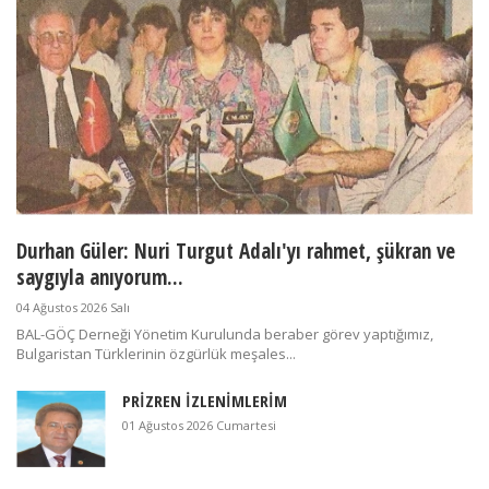
Durhan Güler: Nuri Turgut Adalı'yı rahmet, şükran ve
saygıyla anıyorum...
04 Ağustos 2026 Salı
BAL-GÖÇ Derneği Yönetim Kurulunda beraber görev yaptığımız,
Bulgaristan Türklerinin özgürlük meşales...
PRİZREN İZLENİMLERİM
01 Ağustos 2026 Cumartesi